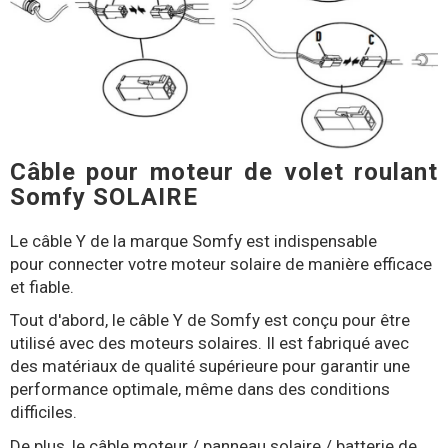
Câble pour moteur de volet roulant
Somfy SOLAIRE
Le câble Y de la marque Somfy est indispensable
pour connecter votre moteur solaire de manière efficace
et fiable.
Tout d'abord, le câble Y de Somfy est conçu pour être
utilisé avec des moteurs solaires. Il est fabriqué avec
des matériaux de qualité supérieure pour garantir une
performance optimale, même dans des conditions
difficiles.
De plus, le câble moteur / panneau solaire / batterie de