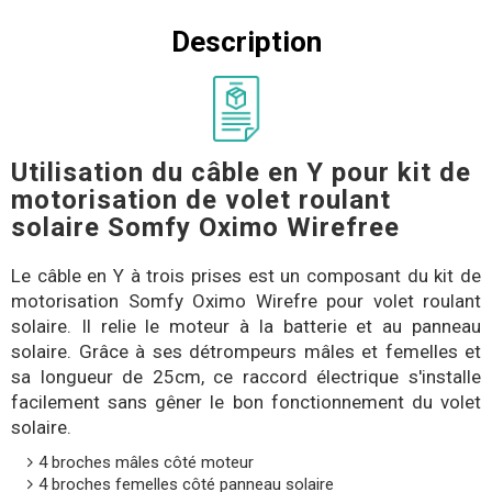
Description
Utilisation du câble en Y pour kit de
motorisation de volet roulant
solaire Somfy Oximo Wirefree
Le câble en Y à trois prises est un composant du kit de
motorisation Somfy Oximo Wirefre pour volet roulant
solaire. Il relie le moteur à la batterie et au panneau
solaire. Grâce à ses détrompeurs mâles et femelles et
sa longueur de 25cm, ce raccord électrique s'installe
facilement sans gêner le bon fonctionnement du volet
solaire.
4 broches mâles côté moteur
4 broches femelles côté panneau solaire