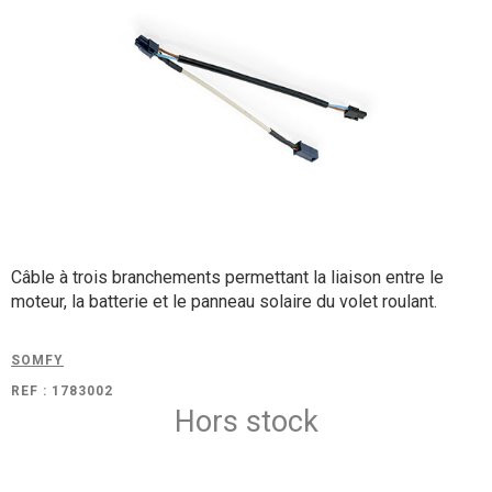
Câble à trois branchements permettant la liaison entre le
moteur, la batterie et le panneau solaire du volet roulant.
SOMFY
REF : 1783002
Hors stock