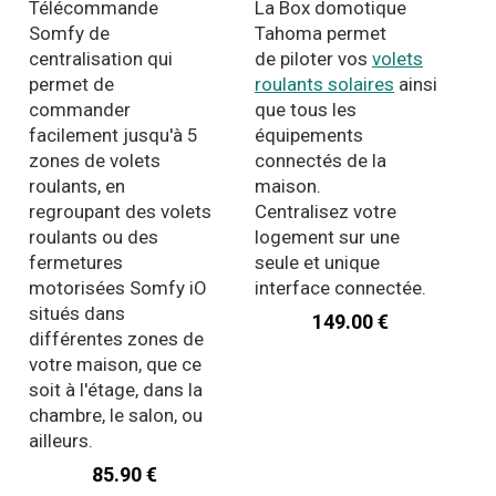
Télécommande
La Box domotique
Somfy de
Tahoma permet
centralisation qui
de piloter vos
volets
permet de
roulants solaires
ainsi
commander
que tous les
facilement jusqu'à 5
équipements
zones de volets
connectés de la
roulants, en
maison.
regroupant des volets
Centralisez votre
roulants ou des
logement sur une
fermetures
seule et unique
motorisées Somfy iO
interface connectée.
situés dans
149.00 €
différentes zones de
votre maison, que ce
soit à l'étage, dans la
chambre, le salon, ou
ailleurs.
85.90 €