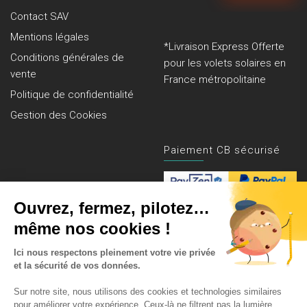
Contact SAV
Mentions légales
*Livraison Express Offerte
Conditions générales de
pour les volets solaires en
vente
France métropolitaine
Politique de confidentialité
Gestion des Cookies
Paiement CB sécurisé
Rejoignez nos clients
!