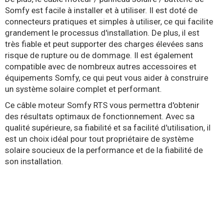
Somfy est facile à installer et à utiliser. Il est doté de
connecteurs pratiques et simples à utiliser, ce qui facilite
grandement le processus d'installation. De plus, il est
très fiable et peut supporter des charges élevées sans
risque de rupture ou de dommage. Il est également
compatible avec de nombreux autres accessoires et
équipements Somfy, ce qui peut vous aider à construire
un système solaire complet et performant.
Ce câble moteur Somfy RTS vous permettra d'obtenir
des résultats optimaux de fonctionnement. Avec sa
qualité supérieure, sa fiabilité et sa facilité d'utilisation, il
est un choix idéal pour tout propriétaire de système
solaire soucieux de la performance et de la fiabilité de
son installation.