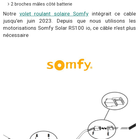
2 broches mâles côté batterie
Notre
volet roulant solaire Somfy
intégrait ce cable
jusqu'en juin 2023. Depuis que nous utilisons les
motorisations Somfy Solar RS100 io, ce câble n'est plus
nécessaire