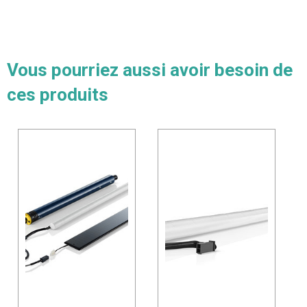
Vous pourriez aussi avoir besoin de
ces produits