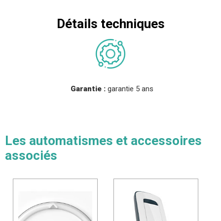
Détails techniques
Garantie :
garantie 5 ans
Les automatismes et accessoires
associés