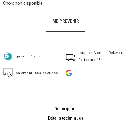
Choix non disponible
ME PRÉVENIR
livraison Mondial Relay ou
garantie 5 ans
Colissimo 48h
paiement 100% sécurisé
Description
Détails techniques