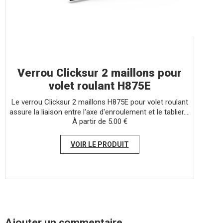
Verrou Clicksur 2 maillons pour
volet roulant H875E
Le verrou Clicksur 2 maillons H875E pour volet roulant
assure la liaison entre l'axe d'enroulement et le tablier....
À partir de
5.00 €
VOIR LE PRODUIT
Ajouter un commentaire