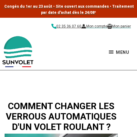
Congés du 1er au 23 août • Site ouvert aux commandes • Traitement
par date d'achat dès le 24/08
*
02 35 36 07 60
Mon compte
Mon panier
MENU
COMMENT CHANGER LES
VERROUS AUTOMATIQUES
D'UN VOLET ROULANT ?