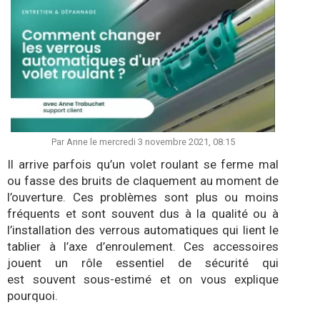
Par Anne le mercredi 3 novembre 2021, 08:15
Il arrive parfois qu’un volet roulant se ferme mal
ou fasse des bruits de claquement au moment de
l’ouverture. Ces problèmes sont plus ou moins
fréquents et sont souvent dus à la qualité ou à
l’installation des verrous automatiques qui lient le
tablier à l’axe d’enroulement. Ces accessoires
jouent un rôle essentiel de sécurité qui
est souvent sous-estimé et on vous explique
pourquoi.