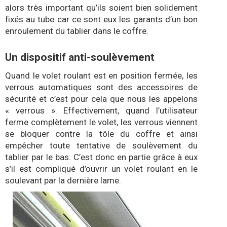
alors très important qu’ils soient bien solidement
fixés au tube car ce sont eux les garants d’un bon
enroulement du tablier dans le coffre.
Un dispositif anti-soulèvement
Quand le volet roulant est en position fermée, les
verrous automatiques sont des accessoires de
sécurité et c’est pour cela que nous les appelons
« verrous ». Effectivement, quand l’utilisateur
ferme complètement le volet, les verrous viennent
se bloquer contre la tôle du coffre et ainsi
empêcher toute tentative de soulèvement du
tablier par le bas. C’est donc en partie grâce à eux
s’il est compliqué d’ouvrir un volet roulant en le
soulevant par la dernière lame.