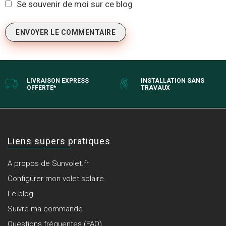
Se souvenir de moi sur ce blog
LIVRAISON EXPRESS
INSTALLATION SANS
OFFERTE*
TRAVAUX
Liens supers pratiques
A propos de Sunvolet.fr
Configurer mon volet solaire
Le blog
Suivre ma commande
Questions fréquentes (FAQ)