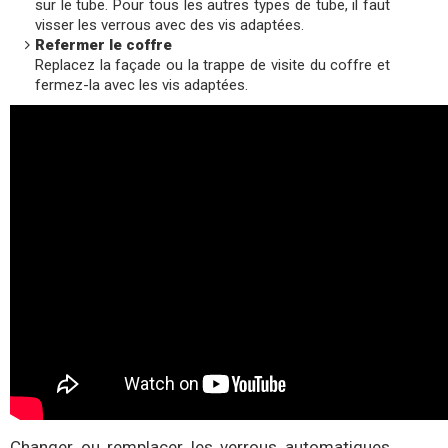
sur le tube. Pour tous les autres types de tube, il faut
visser les verrous avec des vis adaptées.
Refermer le coffre
Replacez la façade ou la trappe de visite du coffre et
fermez-la avec les vis adaptées.
Changer ou remplacer les verrous automatiques