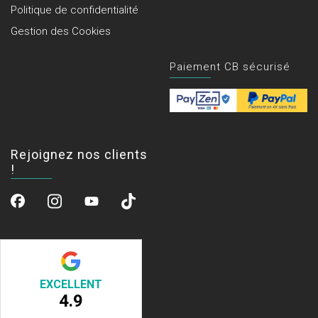
Politique de confidentialité
Gestion des Cookies
Paiement CB sécurisé
Rejoignez nos clients
!
EXCELLENT
4.9