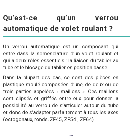
Qu’est-ce qu’un verrou
automatique de volet roulant ?
Un verrou automatique est un composant qui
entre dans la nomenclature d’un volet roulant et
qui a deux rôles essentiels : la liaison du tablier au
tube et le blocage du tablier en position basse.
Dans la plupart des cas, ce sont des pièces en
plastique moulé composées d’une, de deux ou de
trois parties appelées « maillons ». Ces maillons
sont clipsés et griffés entre eux pour donner la
possibilité au verrou de s’articuler autour du tube
et donc de s’adapter parfaitement à tous les axes
(octogonaux, ronds, ZF45, ZF54 ; ZF64).