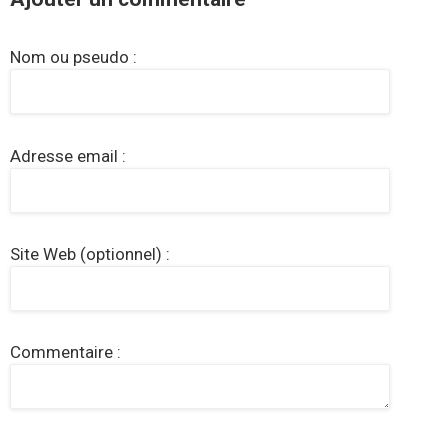
Nom ou pseudo :
Adresse email :
Site Web (optionnel) :
Commentaire :