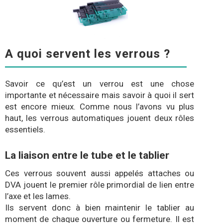
A quoi servent les verrous ?
Savoir ce qu’est un verrou est une chose
importante et nécessaire mais savoir à quoi il sert
est encore mieux. Comme nous l’avons vu plus
haut, les verrous automatiques jouent deux rôles
essentiels.
La liaison entre le tube et le tablier
Ces verrous souvent aussi appelés attaches ou
DVA jouent le premier rôle primordial de lien entre
l’axe et les lames.
Ils servent donc à bien maintenir le tablier au
moment de chaque ouverture ou fermeture. Il est