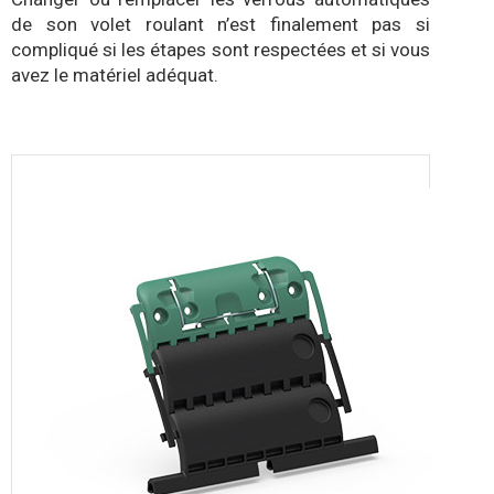
de son volet roulant n’est finalement pas si
compliqué si les étapes sont respectées et si vous
avez le matériel adéquat.