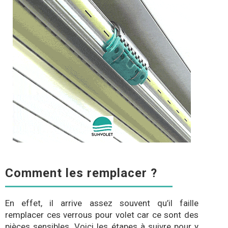
Comment les remplacer ?
En effet, il arrive assez souvent qu’il faille
remplacer ces verrous pour volet car ce sont des
pièces sensibles. Voici les étapes à suivre pour y